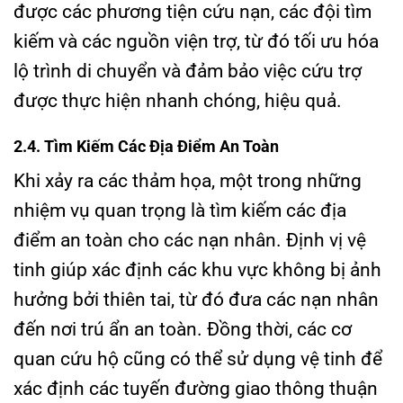
được các phương tiện cứu nạn, các đội tìm
kiếm và các nguồn viện trợ, từ đó tối ưu hóa
lộ trình di chuyển và đảm bảo việc cứu trợ
được thực hiện nhanh chóng, hiệu quả.
2.4. Tìm Kiếm Các Địa Điểm An Toàn
Khi xảy ra các thảm họa, một trong những
nhiệm vụ quan trọng là tìm kiếm các địa
điểm an toàn cho các nạn nhân. Định vị vệ
tinh giúp xác định các khu vực không bị ảnh
hưởng bởi thiên tai, từ đó đưa các nạn nhân
đến nơi trú ẩn an toàn. Đồng thời, các cơ
quan cứu hộ cũng có thể sử dụng vệ tinh để
xác định các tuyến đường giao thông thuận