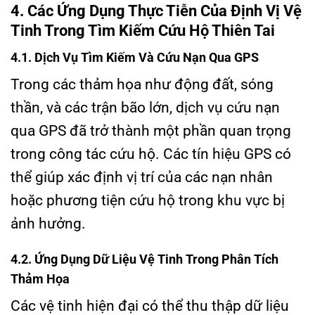
4. Các Ứng Dụng Thực Tiễn Của Định Vị Vệ
Tinh Trong Tìm Kiếm Cứu Hộ Thiên Tai
4.1. Dịch Vụ Tìm Kiếm Và Cứu Nạn Qua GPS
Trong các thảm họa như động đất, sóng
thần, và các trận bão lớn, dịch vụ cứu nạn
qua GPS đã trở thành một phần quan trọng
trong công tác cứu hộ. Các tín hiệu GPS có
thể giúp xác định vị trí của các nạn nhân
hoặc phương tiện cứu hộ trong khu vực bị
ảnh hưởng.
4.2. Ứng Dụng Dữ Liệu Vệ Tinh Trong Phân Tích
Thảm Họa
Các vệ tinh hiện đại có thể thu thập dữ liệu