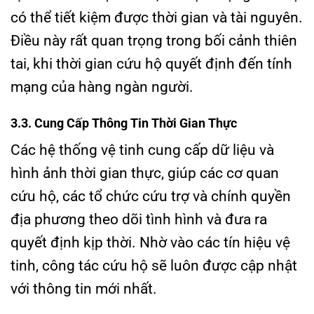
có thể tiết kiệm được thời gian và tài nguyên.
Điều này rất quan trọng trong bối cảnh thiên
tai, khi thời gian cứu hộ quyết định đến tính
mạng của hàng ngàn người.
3.3. Cung Cấp Thông Tin Thời Gian Thực
Các hệ thống vệ tinh cung cấp dữ liệu và
hình ảnh thời gian thực, giúp các cơ quan
cứu hộ, các tổ chức cứu trợ và chính quyền
địa phương theo dõi tình hình và đưa ra
quyết định kịp thời. Nhờ vào các tín hiệu vệ
tinh, công tác cứu hộ sẽ luôn được cập nhật
với thông tin mới nhất.