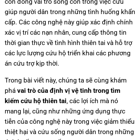
còn đóng vai trò sống còn trong việc cứu
giúp người dân trong những tình huống khẩn
cấp. Các công nghệ này giúp xác định chính
xác vị trí các nạn nhân, cung cấp thông tin
thời gian thực về tình hình thiên tai và hỗ trợ
các lực lượng cứu hộ triển khai các phương
án cứu trợ kịp thời.
Trong bài viết này, chúng ta sẽ cùng khám
phá
vai trò của định vị vệ tinh trong tìm
kiếm cứu hộ thiên tai
, các lợi ích mà nó
mang lại, cũng như những ứng dụng thực
tiễn của công nghệ này trong việc giảm thiểu
thiệt hại và cứu sống người dân trong những