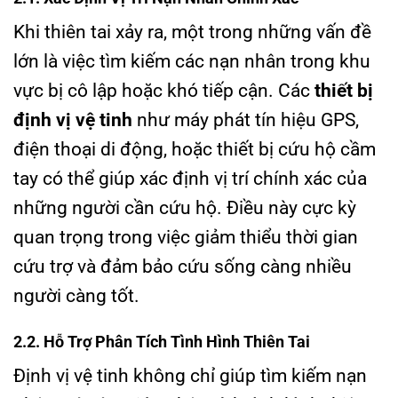
Khi thiên tai xảy ra, một trong những vấn đề
lớn là việc tìm kiếm các nạn nhân trong khu
vực bị cô lập hoặc khó tiếp cận. Các
thiết bị
định vị vệ tinh
như máy phát tín hiệu GPS,
điện thoại di động, hoặc thiết bị cứu hộ cầm
tay có thể giúp xác định vị trí chính xác của
những người cần cứu hộ. Điều này cực kỳ
quan trọng trong việc giảm thiểu thời gian
cứu trợ và đảm bảo cứu sống càng nhiều
người càng tốt.
2.2. Hỗ Trợ Phân Tích Tình Hình Thiên Tai
Định vị vệ tinh không chỉ giúp tìm kiếm nạn