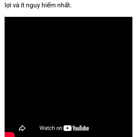
lợi và ít nguy hiểm nhất.