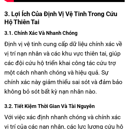
3. Lợi Ích Của Định Vị Vệ Tinh Trong Cứu
Hộ Thiên Tai
3.1. Chính Xác Và Nhanh Chóng
Định vị vệ tinh cung cấp dữ liệu chính xác về
vị trí nạn nhân và các khu vực thiên tai, giúp
các đội cứu hộ triển khai công tác cứu trợ
một cách nhanh chóng và hiệu quả. Sự
chính xác này giảm thiểu sai sót và đảm bảo
không bỏ sót bất kỳ nạn nhân nào.
3.2. Tiết Kiệm Thời Gian Và Tài Nguyên
Với việc xác định nhanh chóng và chính xác
vị trí của các nạn nhân, các lực lượng cứu hộ