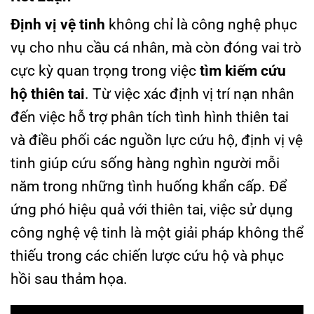
Định vị vệ tinh
không chỉ là công nghệ phục
vụ cho nhu cầu cá nhân, mà còn đóng vai trò
cực kỳ quan trọng trong việc
tìm kiếm cứu
hộ thiên tai
. Từ việc xác định vị trí nạn nhân
đến việc hỗ trợ phân tích tình hình thiên tai
và điều phối các nguồn lực cứu hộ, định vị vệ
tinh giúp cứu sống hàng nghìn người mỗi
năm trong những tình huống khẩn cấp. Để
ứng phó hiệu quả với thiên tai, việc sử dụng
công nghệ vệ tinh là một giải pháp không thể
thiếu trong các chiến lược cứu hộ và phục
hồi sau thảm họa.