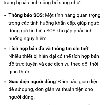
trang bị các tính năng bổ sung như:
Thông báo SOS
: Một tính năng quan trọng
trong các tình huống khẩn cấp, giúp người
dùng gửi tín hiệu SOS khi gặp phải tình
huống nguy hiểm.
Tích hợp bản đồ và thông tin chi tiết
:
Nhiều thiết bị hiện đại có thể tích hợp bản
đồ trực tuyến và các dịch vụ theo dõi thời
gian thực.
Giao diện người dùng
: Đảm bảo giao diện
dễ sử dụng, đơn giản và thuận tiện cho
người dùng.