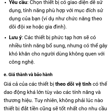
Yêu cầu
: Chọn thiết bị có giao diện dễ sử
dụng, tính năng phù hợp với mục đích sử
dụng của bạn (ví dụ như chức năng theo
dõi đội xe hoặc gia đình).
Lưu ý
: Các thiết bị phức tạp hơn sẽ có
nhiều tính năng bổ sung, nhưng có thể gây
khó khăn cho người dùng không quen với
công nghệ.
e. Giá thành và bảo hành
Giá cả của các thiết bị
theo dõi vệ tinh
có thể
dao động khá lớn tùy vào các tính năng và
thương hiệu. Tuy nhiên, không phải lúc nào
thiết bị đắt tiền cũng sẽ tốt nhất cho nhu cầu