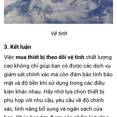
Vệ tinh
3. Kết luận
Việc
mua thiết bị theo dõi vệ tinh
chất lượng
cao không chỉ giúp bạn có được các dịch vụ
giám sát chính xác mà còn đảm bảo tính bảo
mật và độ bền khi sử dụng trong các điều
kiện khác nhau. Hãy nhớ lựa chọn thiết bị
phù hợp với nhu cầu, yêu cầu về độ chính
xác, tính năng bổ sung và ngân sách của