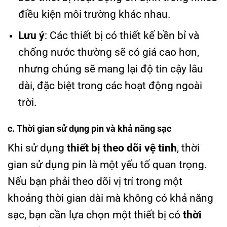
điều kiện môi trường khác nhau.
Lưu ý
: Các thiết bị có thiết kế bền bỉ và
chống nước thường sẽ có giá cao hơn,
nhưng chúng sẽ mang lại độ tin cậy lâu
dài, đặc biệt trong các hoạt động ngoài
trời.
c. Thời gian sử dụng pin và khả năng sạc
Khi sử dụng
thiết bị theo dõi vệ tinh
, thời
gian sử dụng pin là một yếu tố quan trọng.
Nếu bạn phải theo dõi vị trí trong một
khoảng thời gian dài mà không có khả năng
sạc, bạn cần lựa chọn một thiết bị có
thời