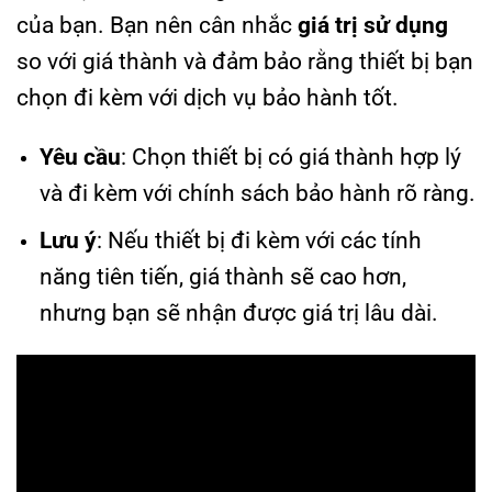
của bạn. Bạn nên cân nhắc
giá trị sử dụng
so với giá thành và đảm bảo rằng thiết bị bạn
chọn đi kèm với dịch vụ bảo hành tốt.
Yêu cầu
: Chọn thiết bị có giá thành hợp lý
và đi kèm với chính sách bảo hành rõ ràng.
Lưu ý
: Nếu thiết bị đi kèm với các tính
năng tiên tiến, giá thành sẽ cao hơn,
nhưng bạn sẽ nhận được giá trị lâu dài.