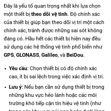
Đây là yếu tố quan trọng nhất khi lựa chọn
một thiết bị
theo dõi vệ tinh
. Độ chính xác
của thiết bị giúp bạn theo dõi vị trí một cách
chính xác, tránh được những sai sót không
đáng có. Hầu hết các thiết bị hiện nay đều
sử dụng các hệ thống vệ tinh phổ biến như
GPS
,
GLONASS
,
Galileo
, và
BeiDou
.
Yêu cầu
: Chọn thiết bị có độ chính xác
cao, ít bị sai lệch trong việc xác định vị trí.
Lưu ý
: Nếu bạn cần sử dụng thiết bị trong
những khu vực hẻo lánh hoặc các môi
trường khó tiếp cận tín hiệu vệ tinh (như