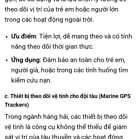
theo dõi vị trí của trẻ em hoặc người lớn
trong các hoạt động ngoài trời.
Ưu điểm
: Tiện lợi, dễ mang theo và có tính
năng theo dõi thời gian thực.
Ứng dụng
: Đảm bảo an toàn cho trẻ em,
người già, hoặc trong các tình huống tìm
kiếm cứu nạn.
c. Thiết bị theo dõi vệ tinh cho đội tàu (Marine GPS
Trackers)
Trong ngành hàng hải, các thiết bị theo dõi
vệ tinh là công cụ không thể thiếu để giám
sát vị trí của tàu thuyền và các hoạt động