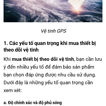
Vệ tinh GPS
1. Các yếu tố quan trọng khi mua thiết bị
theo dõi vệ tinh
Khi
mua thiết bị theo dõi vệ tinh
, bạn cần lưu
ý đến nhiều yếu tố để đảm bảo sản phẩm
bạn chọn đáp ứng được nhu cầu sử dụng.
Dưới đây là những yếu tố quan trọng cần
xem xét:
a. Độ chính xác và độ phủ sóng