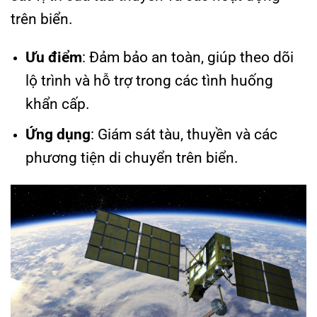
trên biển.
Ưu điểm
: Đảm bảo an toàn, giúp theo dõi
lộ trình và hỗ trợ trong các tình huống
khẩn cấp.
Ứng dụng
: Giám sát tàu, thuyền và các
phương tiện di chuyển trên biển.