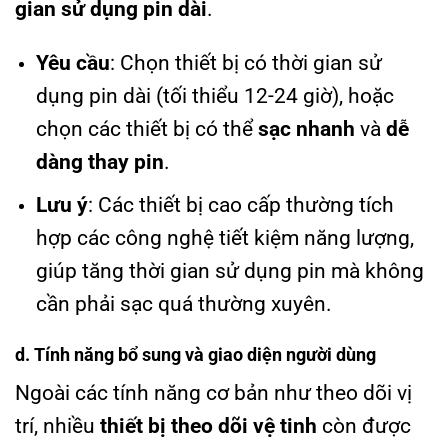
gian sử dụng pin dài
.
Yêu cầu
: Chọn thiết bị có thời gian sử
dụng pin dài (tối thiểu 12-24 giờ), hoặc
chọn các thiết bị có thể
sạc nhanh
và
dễ
dàng thay pin
.
Lưu ý
: Các thiết bị cao cấp thường tích
hợp các công nghệ tiết kiệm năng lượng,
giúp tăng thời gian sử dụng pin mà không
cần phải sạc quá thường xuyên.
d. Tính năng bổ sung và giao diện người dùng
Ngoài các tính năng cơ bản như theo dõi vị
trí, nhiều
thiết bị theo dõi vệ tinh
còn được