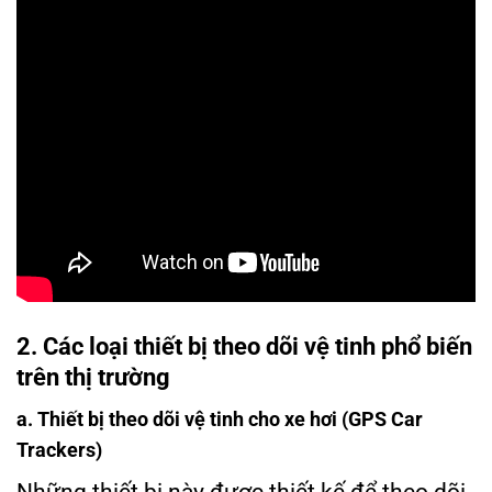
2. Các loại thiết bị theo dõi vệ tinh phổ biến
trên thị trường
a. Thiết bị theo dõi vệ tinh cho xe hơi (GPS Car
Trackers)