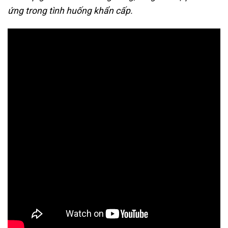
ứng trong tình huống khẩn cấp.