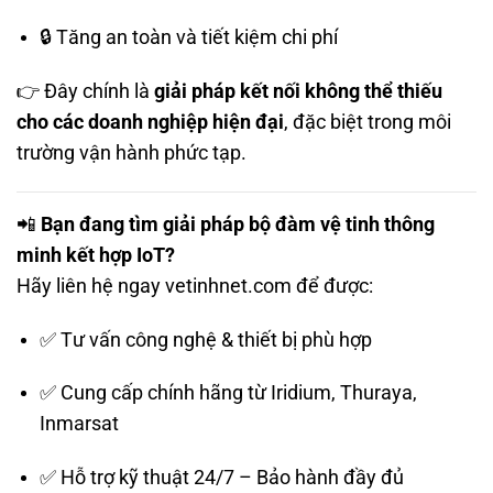
🔒 Tăng an toàn và tiết kiệm chi phí
👉 Đây chính là
giải pháp kết nối không thể thiếu
cho các doanh nghiệp hiện đại
, đặc biệt trong môi
trường vận hành phức tạp.
📲
Bạn đang tìm giải pháp bộ đàm vệ tinh thông
minh kết hợp IoT?
Hãy liên hệ ngay
vetinhnet.com
để được:
✅ Tư vấn công nghệ & thiết bị phù hợp
✅ Cung cấp chính hãng từ Iridium, Thuraya,
Inmarsat
✅ Hỗ trợ kỹ thuật 24/7 – Bảo hành đầy đủ