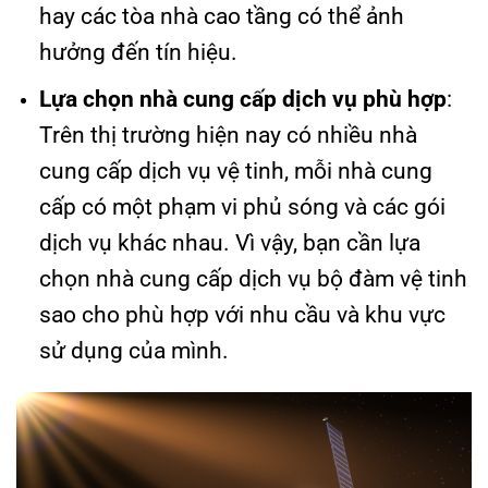
hay các tòa nhà cao tầng có thể ảnh
hưởng đến tín hiệu.
Lựa chọn nhà cung cấp dịch vụ phù hợp
:
Trên thị trường hiện nay có nhiều nhà
cung cấp dịch vụ vệ tinh, mỗi nhà cung
cấp có một phạm vi phủ sóng và các gói
dịch vụ khác nhau. Vì vậy, bạn cần lựa
chọn nhà cung cấp dịch vụ bộ đàm vệ tinh
sao cho phù hợp với nhu cầu và khu vực
sử dụng của mình.