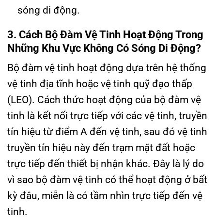
sóng di động.
3. Cách Bộ Đàm Vệ Tinh Hoạt Động Trong
Những Khu Vực Không Có Sóng Di Động?
Bộ đàm vệ tinh hoạt động dựa trên hệ thống
vệ tinh địa tĩnh hoặc vệ tinh quỹ đạo thấp
(LEO). Cách thức hoạt động của bộ đàm vệ
tinh là kết nối trực tiếp với các vệ tinh, truyền
tín hiệu từ điểm A đến vệ tinh, sau đó vệ tinh
truyền tín hiệu này đến trạm mặt đất hoặc
trực tiếp đến thiết bị nhận khác. Đây là lý do
vì sao bộ đàm vệ tinh có thể hoạt động ở bất
kỳ đâu, miễn là có tầm nhìn trực tiếp đến vệ
tinh.