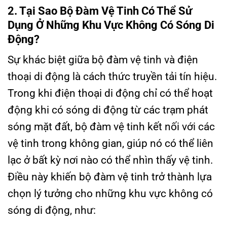
2. Tại Sao Bộ Đàm Vệ Tinh Có Thể Sử
Dụng Ở Những Khu Vực Không Có Sóng Di
Động?
Sự khác biệt giữa bộ đàm vệ tinh và điện
thoại di động là cách thức truyền tải tín hiệu.
Trong khi điện thoại di động chỉ có thể hoạt
động khi có sóng di động từ các trạm phát
sóng mặt đất, bộ đàm vệ tinh kết nối với các
vệ tinh trong không gian, giúp nó có thể liên
lạc ở bất kỳ nơi nào có thể nhìn thấy vệ tinh.
Điều này khiến bộ đàm vệ tinh trở thành lựa
chọn lý tưởng cho những khu vực không có
sóng di động, như: