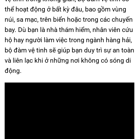
thể hoạt động ở bất kỳ đâu, bao gồm vùng
núi, sa mạc, trên biển hoặc trong các chuyến
bay. Dù bạn là nhà thám hiểm, nhân viên cứu
hộ hay người làm việc trong ngành hàng hải,
bộ đàm vệ tinh sẽ giúp bạn duy trì sự an toàn
và liên lạc khi ở những nơi không có sóng di
động.