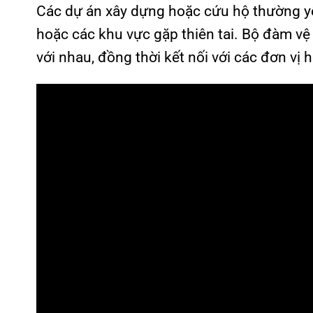
Các dự án xây dựng hoặc cứu hộ thường y
hoặc các khu vực gặp thiên tai. Bộ đàm vệ 
với nhau, đồng thời kết nối với các đơn vị h