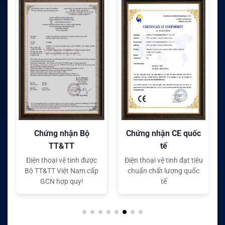
Chứng nhận CE quốc
Chứng nhận FC quốc
tế
tế
Điện thoại vệ tinh đạt tiêu
Điện thoại vệ tinh đạt tiêu
chuẩn chất lượng quốc
chuẩn chất lượng quốc
tế
tế