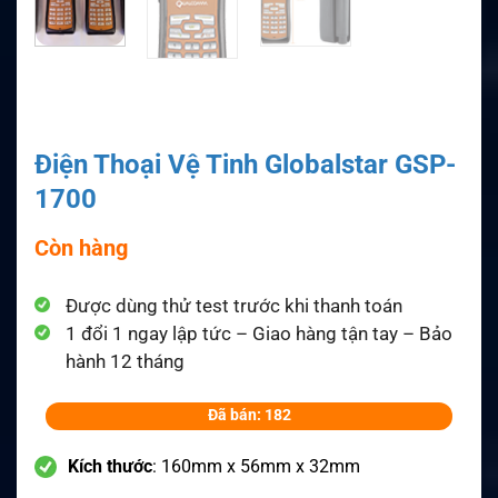
Điện Thoại Vệ Tinh Globalstar GSP-
1700
Còn hàng
Được dùng thử test trước khi thanh toán
1 đổi 1 ngay lập tức – Giao hàng tận tay – Bảo
hành 12 tháng
Đã bán: 182
Kích thước
: 160mm x 56mm x 32mm