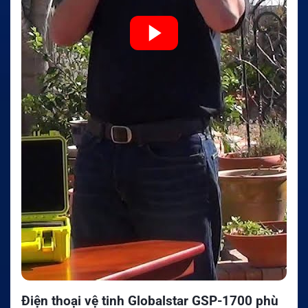
Điện thoại vệ tinh Globalstar GSP-1700 phù