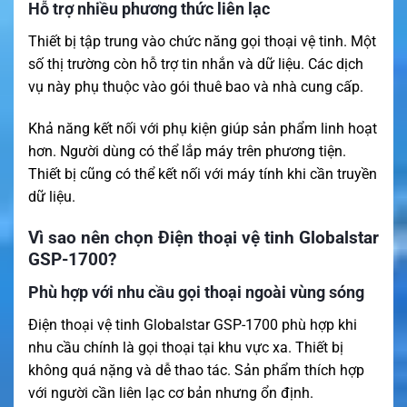
Hỗ trợ nhiều phương thức liên lạc
Thiết bị tập trung vào chức năng gọi thoại vệ tinh. Một
số thị trường còn hỗ trợ tin nhắn và dữ liệu. Các dịch
vụ này phụ thuộc vào gói thuê bao và nhà cung cấp.
Khả năng kết nối với phụ kiện giúp sản phẩm linh hoạt
hơn. Người dùng có thể lắp máy trên phương tiện.
Thiết bị cũng có thể kết nối với máy tính khi cần truyền
dữ liệu.
Vì sao nên chọn Điện thoại vệ tinh Globalstar
GSP-1700?
Phù hợp với nhu cầu gọi thoại ngoài vùng sóng
Điện thoại vệ tinh Globalstar GSP-1700 phù hợp khi
nhu cầu chính là gọi thoại tại khu vực xa. Thiết bị
không quá nặng và dễ thao tác. Sản phẩm thích hợp
với người cần liên lạc cơ bản nhưng ổn định.