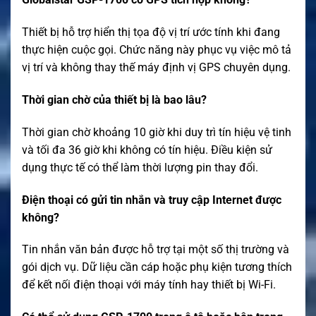
Thiết bị hỗ trợ hiển thị tọa độ vị trí ước tính khi đang
thực hiện cuộc gọi. Chức năng này phục vụ việc mô tả
vị trí và không thay thế máy định vị GPS chuyên dụng.
Thời gian chờ của thiết bị là bao lâu?
Thời gian chờ khoảng 10 giờ khi duy trì tín hiệu vệ tinh
và tối đa 36 giờ khi không có tín hiệu. Điều kiện sử
dụng thực tế có thể làm thời lượng pin thay đổi.
Điện thoại có gửi tin nhắn và truy cập Internet được
không?
Tin nhắn văn bản được hỗ trợ tại một số thị trường và
gói dịch vụ. Dữ liệu cần cáp hoặc phụ kiện tương thích
để kết nối điện thoại với máy tính hay thiết bị Wi-Fi.