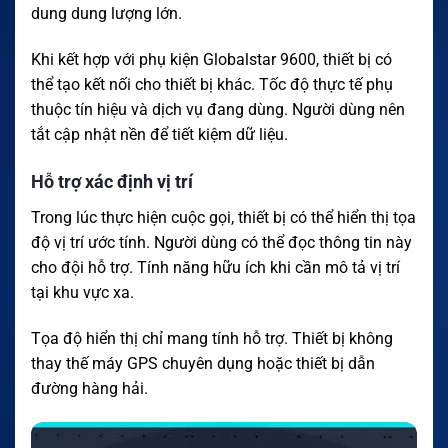
dung dung lượng lớn.
Khi kết hợp với phụ kiện Globalstar 9600, thiết bị có
thể tạo kết nối cho thiết bị khác. Tốc độ thực tế phụ
thuộc tín hiệu và dịch vụ đang dùng. Người dùng nên
tắt cập nhật nền để tiết kiệm dữ liệu.
Hỗ trợ xác định vị trí
Trong lúc thực hiện cuộc gọi, thiết bị có thể hiển thị tọa
độ vị trí ước tính. Người dùng có thể đọc thông tin này
cho đội hỗ trợ. Tính năng hữu ích khi cần mô tả vị trí
tại khu vực xa.
Tọa độ hiển thị chỉ mang tính hỗ trợ. Thiết bị không
thay thế máy GPS chuyên dụng hoặc thiết bị dẫn
đường hàng hải.