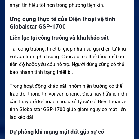
nhận tín hiệu tốt hơn trong phương tiện kín.
Ứng dụng thực tế của Điện thoại vệ tinh
Globalstar GSP-1700
Liên lạc tại công trường và khu khảo sát
Tại công trường, thiết bị giúp nhân sự gọi điện từ khu
vực xa trạm phát sóng. Cuộc gọi có thể dùng để báo
tiến độ hoặc yêu cầu hỗ trợ. Người dùng cũng có thể
báo nhanh tình trạng thiết bị.
Trong hoạt động khảo sát, nhóm hiện trường có thể
trao đổi thông tin với văn phòng. Điều này hữu ích khi
cần thay đổi kế hoạch hoặc xử lý sự cố. Điện thoại vệ
tinh Globalstar GSP-1700 giúp giảm nguy cơ mất liên
lạc kéo dài.
Dự phòng khi mạng mặt đất gặp sự cố