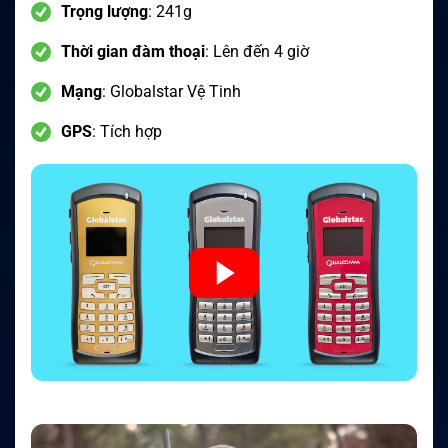
Trọng lượng
: 241g
Thời gian đàm thoại
: Lên đến 4 giờ
Mạng
: Globalstar Vệ Tinh
GPS
: Tích hợp