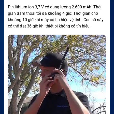
Pin lithium-ion 3,7 V có dung lượng 2.600 mAh. Thời
gian đàm thoại tối đa khoảng 4 giờ. Thời gian chờ
khoảng 10 giờ khi máy có tín hiệu vệ tinh. Con số này
có thể đạt 36 giờ khi thiết bị không có tín hiệu.