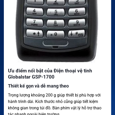
Ưu điểm nổi bật của Điện thoại vệ tinh
Globalstar GSP-1700
Thiết kế gọn và dễ mang theo
Trọng lượng khoảng 200 g giúp thiết bị phù hợp với
hành trình dài. Kích thước nhỏ cũng giúp tiết kiệm
không gian trong túi đồ. Bàn phím vật lý hỗ trợ thao
tác nhanh ngoài hiện trường.