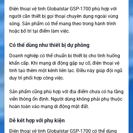
Điện thoại vệ tinh Globalstar GSP-1700 phù hợp với
người cần thiết bị gọi thoại chuyên dụng ngoài vùng
sóng. Sản phẩm có thể mang theo trong hành trình
hoặc bố trí tại điểm làm việc.
Có thể dùng như thiết bị dự phòng
Doanh nghiệp có thể chuẩn bị thiết bị cho tình huống
khẩn cấp. Khi mạng di động gặp sự cố, điện thoại vệ
tinh tạo thêm một kênh liên lạc. Điều này giúp đội ngũ
duy trì phối hợp công việc.
Sản phẩm cũng phù hợp với địa điểm chưa có hạ tầng
viễn thông ổn định. Người dùng không phải phụ thuộc
hoàn toàn vào mạng di động mặt đất.
Dễ kết hợp với phụ kiện
Điện thoại vệ tinh Globalstar GSP-1700 có thể dùng