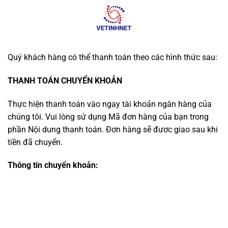
Skip
to
content
Quý khách hàng có thể thanh toán theo các hình thức sau:
THANH TOÁN CHUYỂN KHOẢN
Thực hiện thanh toán vào ngay tài khoản ngân hàng của
chúng tôi. Vui lòng sử dụng Mã đơn hàng của bạn trong
phần Nội dung thanh toán. Đơn hàng sẽ đươc giao sau khi
tiền đã chuyển.
Thông tin chuyển khoản: