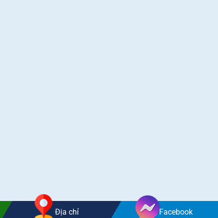
Địa chỉ
Facebook