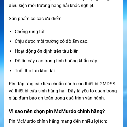
điều kiện môi trường hàng hải khắc nghiệt.
Sản phẩm có các ưu điểm:
Chống rung tốt.
Chịu được môi trường có độ ẩm cao.
Hoạt động ổn định trên tàu biển.
Độ tin cậy cao trong tình huống khẩn cấp.
Tuổi thọ lưu kho dài.
Pin đáp ứng các tiêu chuẩn dành cho thiết bị GMDSS
và thiết bị cứu sinh hàng hải. Đây là yếu tố quan trọng
giúp đảm bảo an toàn trong quá trình vận hành.
Vì sao nên chọn pin McMurdo chính hãng?
Pin McMurdo chính hãng mang đến nhiều lợi ích: