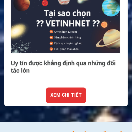
XEM CHI TIẾT