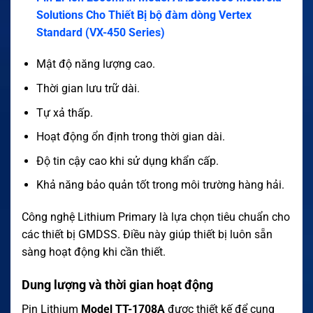
Solutions Cho Thiết Bị bộ đàm dòng Vertex
Standard (VX-450 Series)
Mật độ năng lượng cao.
Thời gian lưu trữ dài.
Tự xả thấp.
Hoạt động ổn định trong thời gian dài.
Độ tin cậy cao khi sử dụng khẩn cấp.
Khả năng bảo quản tốt trong môi trường hàng hải.
Công nghệ Lithium Primary là lựa chọn tiêu chuẩn cho
các thiết bị GMDSS. Điều này giúp thiết bị luôn sẵn
sàng hoạt động khi cần thiết.
Dung lượng và thời gian hoạt động
Pin Lithium
Model TT-1708A
được thiết kế để cung