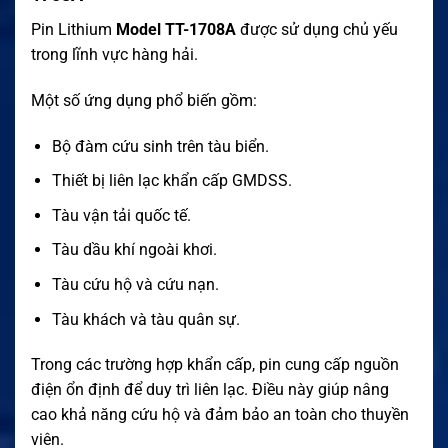
Pin Lithium
Model TT-1708A
được sử dụng chủ yếu
trong lĩnh vực hàng hải.
Một số ứng dụng phổ biến gồm:
Bộ đàm cứu sinh trên tàu biển.
Thiết bị liên lạc khẩn cấp GMDSS.
Tàu vận tải quốc tế.
Tàu dầu khí ngoài khơi.
Tàu cứu hộ và cứu nạn.
Tàu khách và tàu quân sự.
Trong các trường hợp khẩn cấp, pin cung cấp nguồn
điện ổn định để duy trì liên lạc. Điều này giúp nâng
cao khả năng cứu hộ và đảm bảo an toàn cho thuyền
viên.