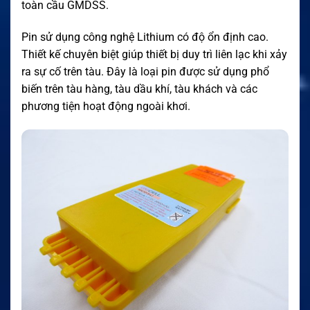
toàn cầu GMDSS.
Pin sử dụng công nghệ Lithium có độ ổn định cao.
Thiết kế chuyên biệt giúp thiết bị duy trì liên lạc khi xảy
ra sự cố trên tàu. Đây là loại pin được sử dụng phổ
biến trên tàu hàng, tàu dầu khí, tàu khách và các
phương tiện hoạt động ngoài khơi.