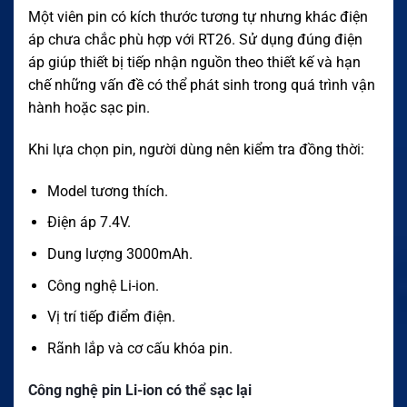
Một viên pin có kích thước tương tự nhưng khác điện
áp chưa chắc phù hợp với RT26. Sử dụng đúng điện
áp giúp thiết bị tiếp nhận nguồn theo thiết kế và hạn
chế những vấn đề có thể phát sinh trong quá trình vận
hành hoặc sạc pin.
Khi lựa chọn pin, người dùng nên kiểm tra đồng thời:
Model tương thích.
Điện áp 7.4V.
Dung lượng 3000mAh.
Công nghệ Li-ion.
Vị trí tiếp điểm điện.
Rãnh lắp và cơ cấu khóa pin.
Công nghệ pin Li-ion có thể sạc lại