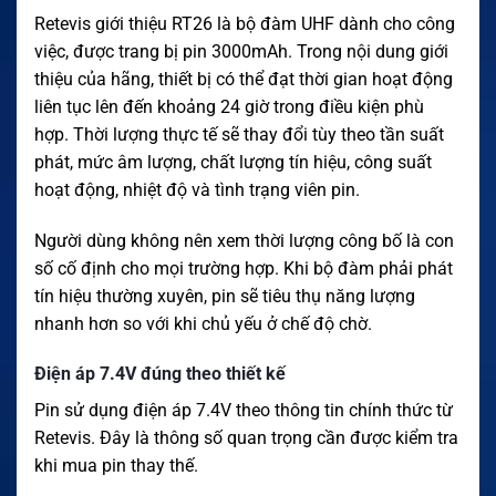
Retevis giới thiệu RT26 là bộ đàm UHF dành cho công
việc, được trang bị pin 3000mAh. Trong nội dung giới
thiệu của hãng, thiết bị có thể đạt thời gian hoạt động
liên tục lên đến khoảng 24 giờ trong điều kiện phù
hợp. Thời lượng thực tế sẽ thay đổi tùy theo tần suất
phát, mức âm lượng, chất lượng tín hiệu, công suất
hoạt động, nhiệt độ và tình trạng viên pin.
Người dùng không nên xem thời lượng công bố là con
số cố định cho mọi trường hợp. Khi bộ đàm phải phát
tín hiệu thường xuyên, pin sẽ tiêu thụ năng lượng
nhanh hơn so với khi chủ yếu ở chế độ chờ.
Điện áp 7.4V đúng theo thiết kế
Pin sử dụng điện áp 7.4V theo thông tin chính thức từ
Retevis. Đây là thông số quan trọng cần được kiểm tra
khi mua pin thay thế.