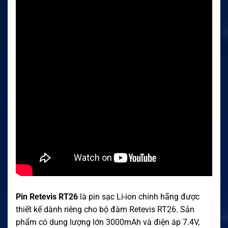
Pin Retevis RT26
là pin sạc Li-ion chính hãng được
thiết kế dành riêng cho bộ đàm Retevis RT26. Sản
phẩm có dung lượng lớn 3000mAh và điện áp 7.4V,