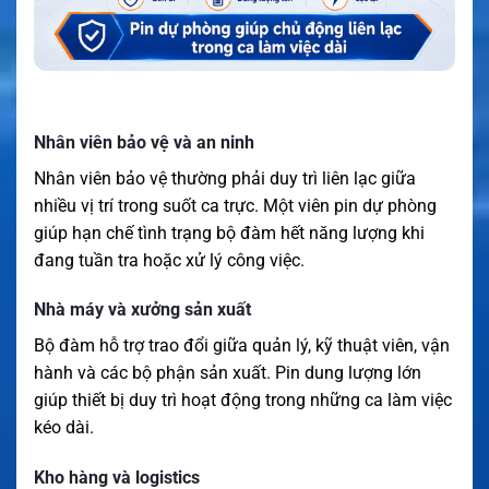
Nhân viên bảo vệ và an ninh
Nhân viên bảo vệ thường phải duy trì liên lạc giữa
nhiều vị trí trong suốt ca trực. Một viên pin dự phòng
giúp hạn chế tình trạng bộ đàm hết năng lượng khi
đang tuần tra hoặc xử lý công việc.
Nhà máy và xưởng sản xuất
Bộ đàm hỗ trợ trao đổi giữa quản lý, kỹ thuật viên, vận
hành và các bộ phận sản xuất. Pin dung lượng lớn
giúp thiết bị duy trì hoạt động trong những ca làm việc
kéo dài.
Kho hàng và logistics