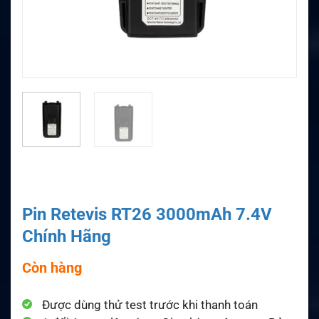
Pin Retevis RT26 3000mAh 7.4V
Chính Hãng
Còn hàng
Được dùng thử test trước khi thanh toán