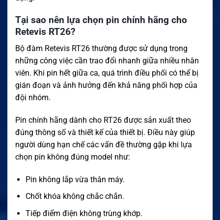
Tại sao nên lựa chọn pin chính hãng cho
Retevis RT26?
Bộ đàm Retevis RT26 thường được sử dụng trong
những công việc cần trao đổi nhanh giữa nhiều nhân
viên. Khi pin hết giữa ca, quá trình điều phối có thể bị
gián đoạn và ảnh hưởng đến khả năng phối hợp của
đội nhóm.
Pin chính hãng dành cho RT26 được sản xuất theo
đúng thông số và thiết kế của thiết bị. Điều này giúp
người dùng hạn chế các vấn đề thường gặp khi lựa
chọn pin không đúng model như:
Pin không lắp vừa thân máy.
Chốt khóa không chắc chắn.
Tiếp điểm điện không trùng khớp.