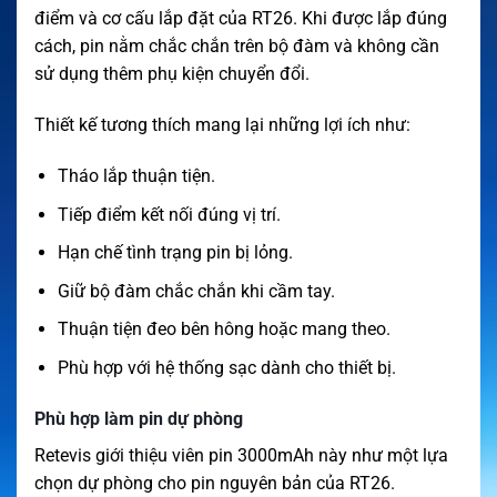
điểm và cơ cấu lắp đặt của RT26. Khi được lắp đúng
cách, pin nằm chắc chắn trên bộ đàm và không cần
sử dụng thêm phụ kiện chuyển đổi.
Thiết kế tương thích mang lại những lợi ích như:
Tháo lắp thuận tiện.
Tiếp điểm kết nối đúng vị trí.
Hạn chế tình trạng pin bị lỏng.
Giữ bộ đàm chắc chắn khi cầm tay.
Thuận tiện đeo bên hông hoặc mang theo.
Phù hợp với hệ thống sạc dành cho thiết bị.
Phù hợp làm pin dự phòng
Retevis giới thiệu viên pin 3000mAh này như một lựa
chọn dự phòng cho pin nguyên bản của RT26.