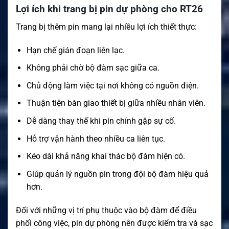
Lợi ích khi trang bị pin dự phòng cho RT26
Trang bị thêm pin mang lại nhiều lợi ích thiết thực:
Hạn chế gián đoạn liên lạc.
Không phải chờ bộ đàm sạc giữa ca.
Chủ động làm việc tại nơi không có nguồn điện.
Thuận tiện bàn giao thiết bị giữa nhiều nhân viên.
Dễ dàng thay thế khi pin chính gặp sự cố.
Hỗ trợ vận hành theo nhiều ca liên tục.
Kéo dài khả năng khai thác bộ đàm hiện có.
Giúp quản lý nguồn pin trong đội bộ đàm hiệu quả
hơn.
Đối với những vị trí phụ thuộc vào bộ đàm để điều
phối công việc, pin dự phòng nên được kiểm tra và sạc