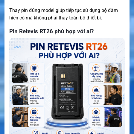
Thay pin đúng model giúp tiếp tục sử dụng bộ đàm
hiện có mà không phải thay toàn bộ thiết bị.
Pin Retevis RT26 phù hợp với ai?