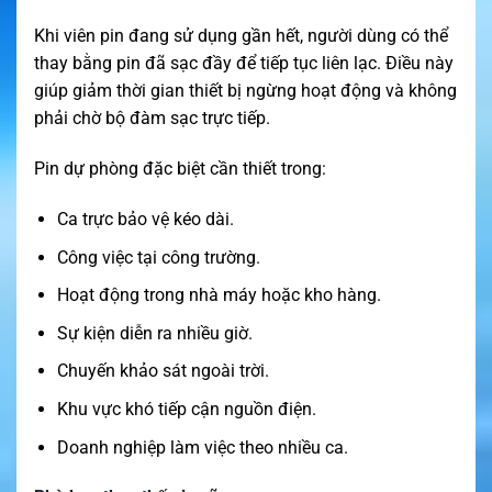
Khi viên pin đang sử dụng gần hết, người dùng có thể
thay bằng pin đã sạc đầy để tiếp tục liên lạc. Điều này
giúp giảm thời gian thiết bị ngừng hoạt động và không
phải chờ bộ đàm sạc trực tiếp.
Pin dự phòng đặc biệt cần thiết trong:
Ca trực bảo vệ kéo dài.
Công việc tại công trường.
Hoạt động trong nhà máy hoặc kho hàng.
Sự kiện diễn ra nhiều giờ.
Chuyến khảo sát ngoài trời.
Khu vực khó tiếp cận nguồn điện.
Doanh nghiệp làm việc theo nhiều ca.