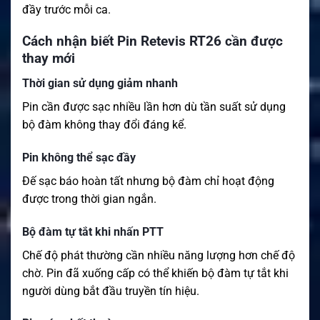
đầy trước mỗi ca.
Cách nhận biết Pin Retevis RT26 cần được
thay mới
Thời gian sử dụng giảm nhanh
Pin cần được sạc nhiều lần hơn dù tần suất sử dụng
bộ đàm không thay đổi đáng kể.
Pin không thể sạc đầy
Đế sạc báo hoàn tất nhưng bộ đàm chỉ hoạt động
được trong thời gian ngắn.
Bộ đàm tự tắt khi nhấn PTT
Chế độ phát thường cần nhiều năng lượng hơn chế độ
chờ. Pin đã xuống cấp có thể khiến bộ đàm tự tắt khi
người dùng bắt đầu truyền tín hiệu.