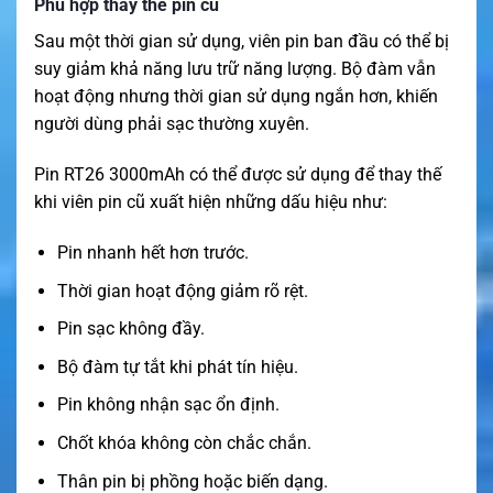
Phù hợp thay thế pin cũ
Sau một thời gian sử dụng, viên pin ban đầu có thể bị
suy giảm khả năng lưu trữ năng lượng. Bộ đàm vẫn
hoạt động nhưng thời gian sử dụng ngắn hơn, khiến
người dùng phải sạc thường xuyên.
Pin RT26 3000mAh có thể được sử dụng để thay thế
khi viên pin cũ xuất hiện những dấu hiệu như:
Pin nhanh hết hơn trước.
Thời gian hoạt động giảm rõ rệt.
Pin sạc không đầy.
Bộ đàm tự tắt khi phát tín hiệu.
Pin không nhận sạc ổn định.
Chốt khóa không còn chắc chắn.
Thân pin bị phồng hoặc biến dạng.