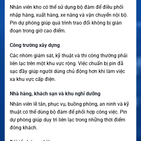
Nhân viên kho có thể sử dụng bộ đàm để điều phối
nhập hàng, xuất hàng, xe nâng và vận chuyển nội bộ.
Pin dự phòng giúp quá trình trao đổi không bị gián
đoạn trong giờ cao điểm.
Công trường xây dựng
Các nhóm giám sát, kỹ thuật và thi công thường phải
liên lạc trên một khu vực rộng. Việc chuẩn bị pin đã
sạc đầy giúp người dùng chủ động hơn khi làm việc
xa khu vực cấp điện.
Nhà hàng, khách sạn và khu nghỉ dưỡng
Nhân viên lễ tân, phục vụ, buồng phòng, an ninh và kỹ
thuật có thể dùng bộ đàm để phối hợp công việc. Pin
dự phòng giúp duy trì liên lạc trong những thời điểm
đông khách.