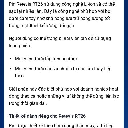
Pin Retevis RT26 sử dụng công nghệ Li-ion và có thể
sạc lại nhiều lần. Đây là công nghệ phù hợp với bộ
đàm cầm tay nhờ khả năng lưu trữ năng lượng tốt
trong một thiết kế tương đối gọn.
Người dùng có thể trang bị hai viên pin để sử dụng
luân phiên:
Một viên được lắp trên bộ đàm.
Một viên được sạc và chuẩn bị cho lần thay tiếp
theo.
Giải pháp này đặc biệt phù hợp với doanh nghiệp hoạt
động theo ca hoặc những vị trí không thể dừng liên lạc
trong thời gian dài.
Thiết kế dành riêng cho Retevis RT26
Pin được thiết kế theo hình dáng thân máy, vị trí tiếp