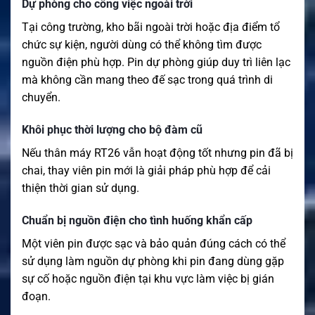
Dự phòng cho công việc ngoài trời
Tại công trường, kho bãi ngoài trời hoặc địa điểm tổ
chức sự kiện, người dùng có thể không tìm được
nguồn điện phù hợp. Pin dự phòng giúp duy trì liên lạc
mà không cần mang theo đế sạc trong quá trình di
chuyển.
Khôi phục thời lượng cho bộ đàm cũ
Nếu thân máy RT26 vẫn hoạt động tốt nhưng pin đã bị
chai, thay viên pin mới là giải pháp phù hợp để cải
thiện thời gian sử dụng.
Chuẩn bị nguồn điện cho tình huống khẩn cấp
Một viên pin được sạc và bảo quản đúng cách có thể
sử dụng làm nguồn dự phòng khi pin đang dùng gặp
sự cố hoặc nguồn điện tại khu vực làm việc bị gián
đoạn.