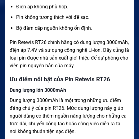
Điện áp không phù hợp.
Pin không tương thích với đế sạc.
Bộ đàm cấp nguồn không ổn định.
Pin Retevis RT26 chính hãng có dung lượng 3000mAh,
điện áp 7.4V và sử dụng công nghệ Li-ion. Đây cũng là
loại pin được nhà sản xuất giới thiệu để dự phòng cho
viên pin nguyên bản của máy.
Ưu điểm nổi bật của Pin Retevis RT26
Dung lượng lớn 3000mAh
Dung lượng 3000mAh là một trong những ưu điểm
đáng chú ý của pin RT26. Mức dung lượng này giúp
người dùng có thêm nguồn năng lượng cho những ca
trực dài, chuyến công tác hoặc công việc diễn ra tại
nơi không thuận tiện sạc điện.