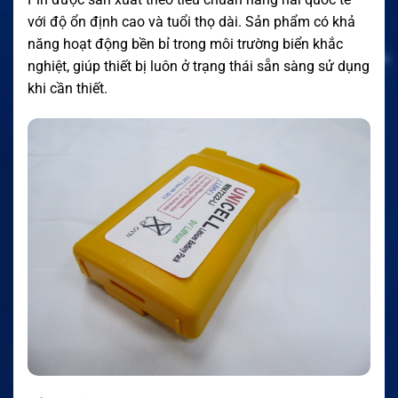
với độ ổn định cao và tuổi thọ dài. Sản phẩm có khả
năng hoạt động bền bỉ trong môi trường biển khắc
nghiệt, giúp thiết bị luôn ở trạng thái sẵn sàng sử dụng
khi cần thiết.