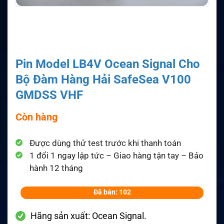
Pin Model LB4V Ocean Signal Cho
Bộ Đàm Hàng Hải SafeSea V100
GMDSS VHF
Còn hàng
Được dùng thử test trước khi thanh toán
1 đổi 1 ngay lập tức – Giao hàng tận tay – Bảo
hành 12 tháng
Đã bán: 102
Hãng sản xuất: Ocean Signal.