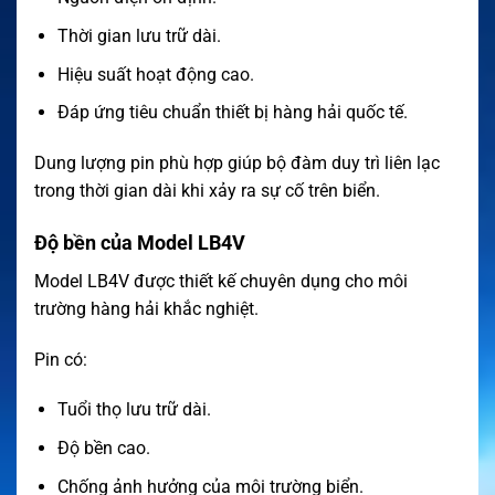
Thời gian lưu trữ dài.
Hiệu suất hoạt động cao.
Đáp ứng tiêu chuẩn thiết bị hàng hải quốc tế.
Dung lượng pin phù hợp giúp bộ đàm duy trì liên lạc
trong thời gian dài khi xảy ra sự cố trên biển.
Độ bền của Model LB4V
Model LB4V được thiết kế chuyên dụng cho môi
trường hàng hải khắc nghiệt.
Pin có:
Tuổi thọ lưu trữ dài.
Độ bền cao.
Chống ảnh hưởng của môi trường biển.