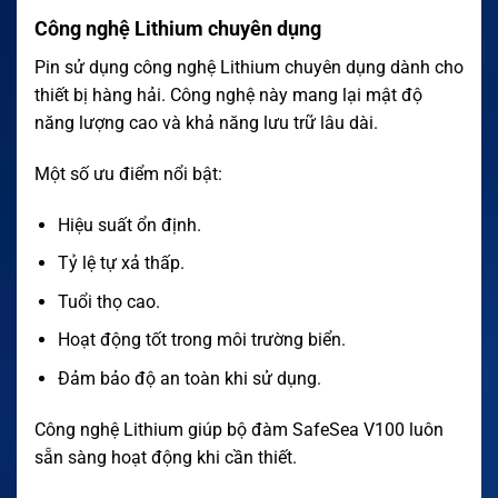
Công nghệ Lithium chuyên dụng
Pin sử dụng công nghệ Lithium chuyên dụng dành cho
thiết bị hàng hải. Công nghệ này mang lại mật độ
năng lượng cao và khả năng lưu trữ lâu dài.
Một số ưu điểm nổi bật:
Hiệu suất ổn định.
Tỷ lệ tự xả thấp.
Tuổi thọ cao.
Hoạt động tốt trong môi trường biển.
Đảm bảo độ an toàn khi sử dụng.
Công nghệ Lithium giúp bộ đàm SafeSea V100 luôn
sẵn sàng hoạt động khi cần thiết.