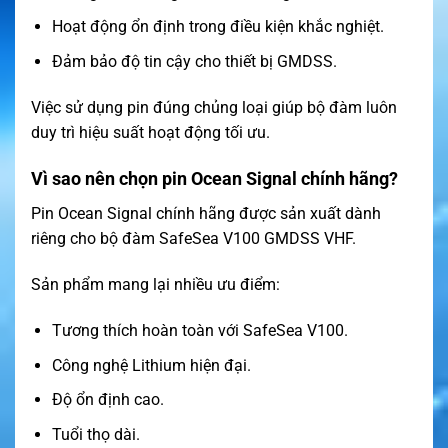
Hoạt động ổn định trong điều kiện khắc nghiệt.
Đảm bảo độ tin cậy cho thiết bị GMDSS.
Việc sử dụng pin đúng chủng loại giúp bộ đàm luôn
duy trì hiệu suất hoạt động tối ưu.
Vì sao nên chọn pin Ocean Signal chính hãng?
Pin Ocean Signal chính hãng được sản xuất dành
riêng cho bộ đàm SafeSea V100 GMDSS VHF.
Sản phẩm mang lại nhiều ưu điểm:
Tương thích hoàn toàn với SafeSea V100.
Công nghệ Lithium hiện đại.
Độ ổn định cao.
Tuổi thọ dài.