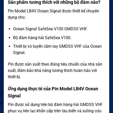
Sản phẩm tương thích với những bộ đàm nào?
Pin Model LB4V Ocean Signal được thiết kế chuyên
dụng cho:
Ocean Signal SafeSea V100 GMDSS VHF.
Bộ đàm hàng hải SafeSea V100.
Thiết bị vô tuyến cầm tay GMDSS VHF của Ocean
Signal.
Pin được sản xuất theo đúng tiêu chuẩn của nhà sản
xuất, đảm bảo khả năng tương thích hoàn hảo với
thiết bị.
Ứng dụng thực tế của Pin Model LB4V Ocean
Signal
Pin được sử dụng trên bộ đàm hàng hải GMDSS VHF
phục vụ liên lạc khẩn cấp trên tàu biển và xuồng cứu