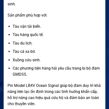
sinh.
Sản phẩm phù hợp với:
Tàu vận tải biển.
Tàu hàng quốc tế.
Tàu du lịch.
Tàu cá xa bờ.
Xuồng cứu sinh.
Các phương tiện hàng hải yêu cầu trang bị bộ đàm
GMDSS.
Pin Model LB4V Ocean Signal giúp bộ đàm duy trì khả
năng liên lạc ổn định trong các tình huống khẩn cấp,
hỗ trợ nâng cao hiệu quả cứu hộ và đảm bảo an toàn
cho thuyền viên.