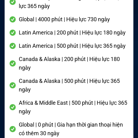
lực 365 ngày
Global | 4000 phút | Hiệu lực 730 ngày
Latin America | 200 phút | Hiệu lực 180 ngày
Latin America | 500 phút | Hiệu lực 365 ngày
Canada & Alaska | 200 phút | Hiệu lực 180
ngày
Canada & Alaska | 500 phút | Hiệu lực 365
ngày
Africa & Middle East | 500 phút | Hiệu lực 365
ngày
Global | 0 phút | Gia hạn thời gian thoại hiện
có thêm 30 ngày