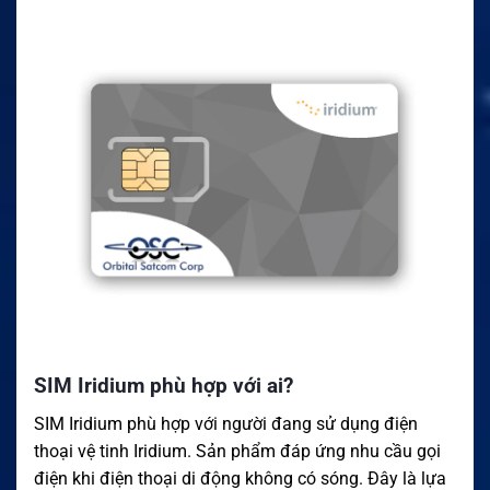
SIM Iridium phù hợp với ai?
SIM Iridium phù hợp với người đang sử dụng điện
thoại vệ tinh Iridium. Sản phẩm đáp ứng nhu cầu gọi
điện khi điện thoại di động không có sóng. Đây là lựa