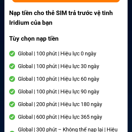
Nạp tiền cho thẻ SIM trả trước vệ tinh
Iridium của bạn
Tùy chọn nạp tiền
Global | 100 phút | Hiệu lực 0 ngày
Global | 100 phút | Hiệu lực 30 ngày
Global | 100 phút | Hiệu lực 60 ngày
Global | 100 phút | Hiệu lực 90 ngày
Global | 200 phút | Hiệu lực 180 ngày
Global | 600 phút | Hiệu lực 365 ngày
Global | 300 phút – Không thể nạp lại | Hiệu