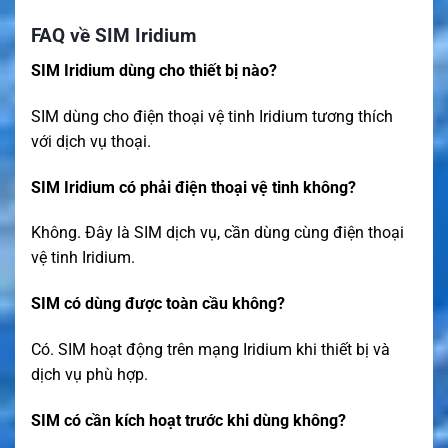
FAQ về SIM Iridium
SIM Iridium dùng cho thiết bị nào?
SIM dùng cho điện thoại vệ tinh Iridium tương thích
với dịch vụ thoại.
SIM Iridium có phải điện thoại vệ tinh không?
Không. Đây là SIM dịch vụ, cần dùng cùng điện thoại
vệ tinh Iridium.
SIM có dùng được toàn cầu không?
Có. SIM hoạt động trên mạng Iridium khi thiết bị và
dịch vụ phù hợp.
SIM có cần kích hoạt trước khi dùng không?