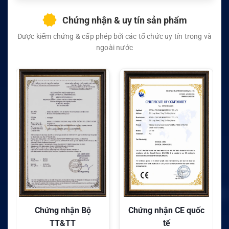
Chứng nhận & uy tín sản phẩm
Được kiểm chứng & cấp phép bởi các tổ chức uy tín trong và
ngoài nước
Chứng nhận Bộ
Chứng nhận CE quốc
TT&TT
tế