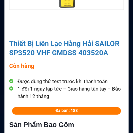
Thiết Bị Liên Lạc Hàng Hải SAILOR
SP3520 VHF GMDSS 403520A
Còn hàng
Được dùng thử test trước khi thanh toán
1 đổi 1 ngay lập tức – Giao hàng tận tay – Bảo
hành 12 tháng
Đã bán: 183
Sản Phẩm Bao Gồm