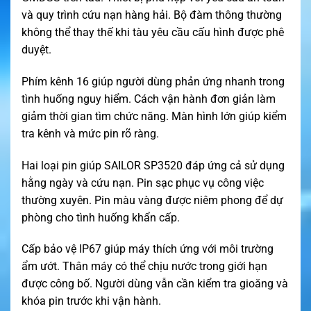
và quy trình cứu nạn hàng hải. Bộ đàm thông thường
không thể thay thế khi tàu yêu cầu cấu hình được phê
duyệt.
Phím kênh 16 giúp người dùng phản ứng nhanh trong
tình huống nguy hiểm. Cách vận hành đơn giản làm
giảm thời gian tìm chức năng. Màn hình lớn giúp kiểm
tra kênh và mức pin rõ ràng.
Hai loại pin giúp SAILOR SP3520 đáp ứng cả sử dụng
hằng ngày và cứu nạn. Pin sạc phục vụ công việc
thường xuyên. Pin màu vàng được niêm phong để dự
phòng cho tình huống khẩn cấp.
Cấp bảo vệ IP67 giúp máy thích ứng với môi trường
ẩm ướt. Thân máy có thể chịu nước trong giới hạn
được công bố. Người dùng vẫn cần kiểm tra gioăng và
khóa pin trước khi vận hành.