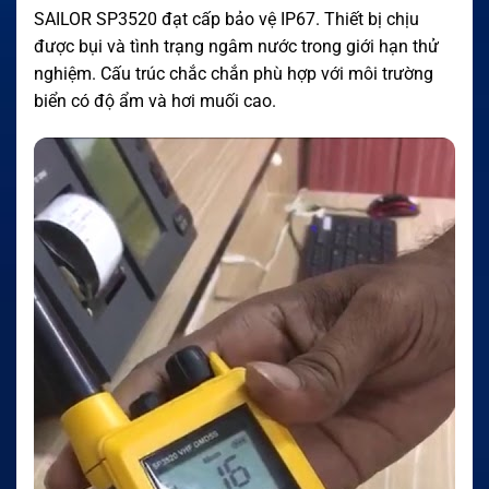
SAILOR SP3520 đạt cấp bảo vệ IP67. Thiết bị chịu
được bụi và tình trạng ngâm nước trong giới hạn thử
nghiệm. Cấu trúc chắc chắn phù hợp với môi trường
biển có độ ẩm và hơi muối cao.