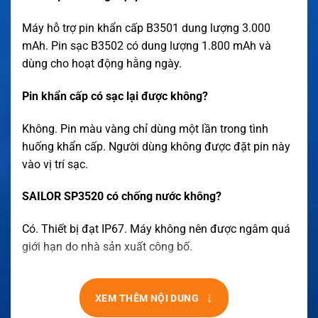
Máy hỗ trợ pin khẩn cấp B3501 dung lượng 3.000
mAh. Pin sạc B3502 có dung lượng 1.800 mAh và
dùng cho hoạt động hằng ngày.
Pin khẩn cấp có sạc lại được không?
Không. Pin màu vàng chỉ dùng một lần trong tình
huống khẩn cấp. Người dùng không được đặt pin này
vào vị trí sạc.
SAILOR SP3520 có chống nước không?
Có. Thiết bị đạt IP67. Máy không nên được ngâm quá
giới hạn do nhà sản xuất công bố.
↓
XEM THÊM NỘI DUNG