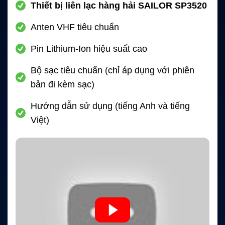
Thiết bị liên lạc hàng hải SAILOR SP3520
Anten VHF tiêu chuẩn
Pin Lithium-Ion hiệu suất cao
Bộ sạc tiêu chuẩn (chỉ áp dụng với phiên
bản đi kèm sạc)
Hướng dẫn sử dụng (tiếng Anh và tiếng
Việt)