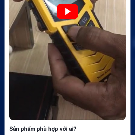
Sản phẩm phù hợp với ai?