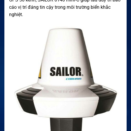
cáo vị trí đáng tin cậy trong môi trường biển khắc
nghiệt.