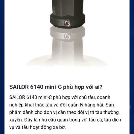
SAILOR 6140 mini-C phù hợp với ai?
SAILOR 6140 mini-C phù hợp với chủ tàu, doanh
nghiệp khai thác tàu và đội quản lý hàng hải. Sản
phẩm dành cho đơn vị cần theo dõi vị trí tàu thường
xuyên. Đây là nhu cầu quan trọng với tàu cá, tàu dịch
vụ và tàu hoạt động xa bờ.