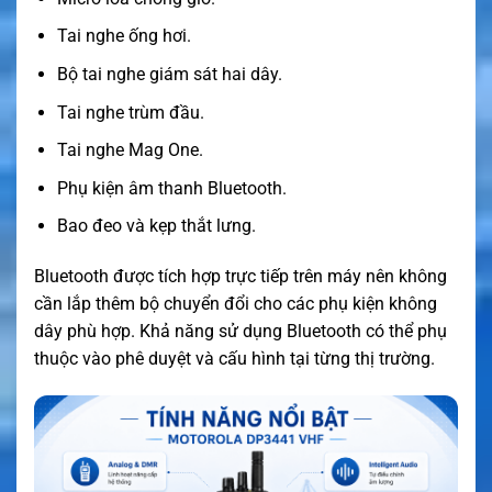
Tai nghe ống hơi.
Bộ tai nghe giám sát hai dây.
Tai nghe trùm đầu.
Tai nghe Mag One.
Phụ kiện âm thanh Bluetooth.
Bao đeo và kẹp thắt lưng.
Bluetooth được tích hợp trực tiếp trên máy nên không
cần lắp thêm bộ chuyển đổi cho các phụ kiện không
dây phù hợp. Khả năng sử dụng Bluetooth có thể phụ
thuộc vào phê duyệt và cấu hình tại từng thị trường.