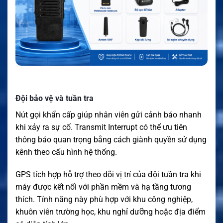
Đội bảo vệ và tuần tra
Nút gọi khẩn cấp giúp nhân viên gửi cảnh báo nhanh
khi xảy ra sự cố. Transmit Interrupt có thể ưu tiên
thông báo quan trọng bằng cách giành quyền sử dụng
kênh theo cấu hình hệ thống.
GPS tích hợp hỗ trợ theo dõi vị trí của đội tuần tra khi
máy được kết nối với phần mềm và hạ tầng tương
thích. Tính năng này phù hợp với khu công nghiệp,
khuôn viên trường học, khu nghỉ dưỡng hoặc địa điểm