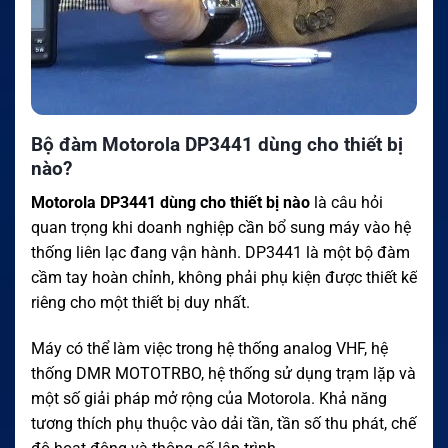
Bộ đàm Motorola DP3441 dùng cho thiết bị
nào?
Motorola DP3441 dùng cho thiết bị nào
là câu hỏi
quan trọng khi doanh nghiệp cần bổ sung máy vào hệ
thống liên lạc đang vận hành. DP3441 là một bộ đàm
cầm tay hoàn chỉnh, không phải phụ kiện được thiết kế
riêng cho một thiết bị duy nhất.
Máy có thể làm việc trong hệ thống analog VHF, hệ
thống DMR MOTOTRBO, hệ thống sử dụng trạm lặp và
một số giải pháp mở rộng của Motorola. Khả năng
tương thích phụ thuộc vào dải tần, tần số thu phát, chế