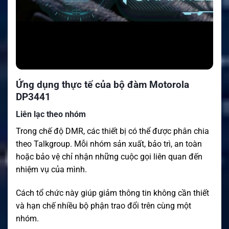
Ứng dụng thực tế của bộ đàm Motorola
DP3441
Liên lạc theo nhóm
Trong chế độ DMR, các thiết bị có thể được phân chia
theo Talkgroup. Mỗi nhóm sản xuất, bảo trì, an toàn
hoặc bảo vệ chỉ nhận những cuộc gọi liên quan đến
nhiệm vụ của mình.
Cách tổ chức này giúp giảm thông tin không cần thiết
và hạn chế nhiều bộ phận trao đổi trên cùng một
nhóm.