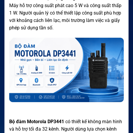
Máy hỗ trợ công suất phát cao 5 W và công suất thấp
1 W. Người quản lý có thể thiết lập công suất phù hợp
với khoảng cách liên lạc, môi trường làm việc và giấy
phép sử dụng tần số.
Bộ đàm Motorola DP3441
có thiết kế không màn hình
và hỗ trợ tối đa 32 kênh. Người dùng lựa chọn kênh