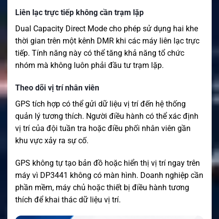
Liên lạc trực tiếp không cần trạm lặp
Dual Capacity Direct Mode cho phép sử dụng hai khe
thời gian trên một kênh DMR khi các máy liên lạc trực
tiếp. Tính năng này có thể tăng khả năng tổ chức
nhóm mà không luôn phải đầu tư trạm lặp.
Theo dõi vị trí nhân viên
GPS tích hợp có thể gửi dữ liệu vị trí đến hệ thống
quản lý tương thích. Người điều hành có thể xác định
vị trí của đội tuần tra hoặc điều phối nhân viên gần
khu vực xảy ra sự cố.
GPS không tự tạo bản đồ hoặc hiển thị vị trí ngay trên
máy vì DP3441 không có màn hình. Doanh nghiệp cần
phần mềm, máy chủ hoặc thiết bị điều hành tương
thích để khai thác dữ liệu vị trí.