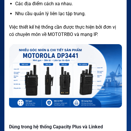
Các địa điểm cách xa nhau.
Nhu cầu quản lý liên lạc tập trung.
Việc thiết kế hệ thống cần được thực hiện bởi đơn vị
có chuyên môn về MOTOTRBO và mạng IP.
Dùng trong hệ thống Capacity Plus và Linked