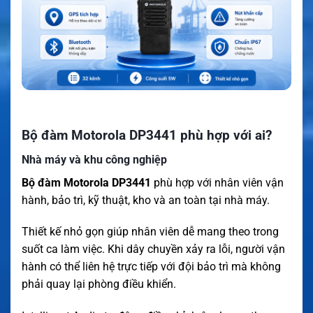
Bộ đàm Motorola DP3441 phù hợp với ai?
Nhà máy và khu công nghiệp
Bộ đàm Motorola DP3441
phù hợp với nhân viên vận
hành, bảo trì, kỹ thuật, kho và an toàn tại nhà máy.
Thiết kế nhỏ gọn giúp nhân viên dễ mang theo trong
suốt ca làm việc. Khi dây chuyền xảy ra lỗi, người vận
hành có thể liên hệ trực tiếp với đội bảo trì mà không
phải quay lại phòng điều khiển.