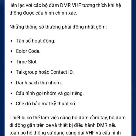
liên lạc với các bộ đàm DMR VHF tương thích khi hệ
thống được cấu hình chính xác.
Những thông số thường phải đồng nhất gồm:
Tần số hoạt động.
Color Code.
Time Slot.
Talkgroup hoặc Contact ID.
Danh sách thu nhóm.
Cấu hình gọi nhóm và gọi riêng.
Chế độ bảo mật kỹ thuật số.
Thiết bị có thể làm việc cùng bộ đàm cầm tay, bộ đàm
di động gắn trên xe và thiết bị điều hành DMR nếu
toàn bộ hệ thống sử dụng cùng dải VHF và cấu hình