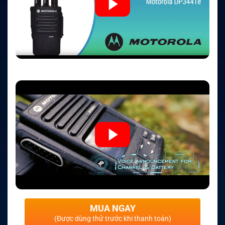
MUA NGAY
(Được dùng thử trước khi thanh toán)