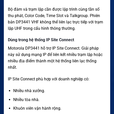
Bộ đàm và trạm lặp cần được lập trình cùng tần số
thu phát, Color Code, Time Slot và Talkgroup. Phiên
bản DP3441 VHF không thể liên lạc trực tiếp với trạm
lặp UHF trong cấu hình thông thường.
Dùng trong hệ thống IP Site Connect
Motorola DP3441 hỗ trợ IP Site Connect. Giải pháp
này sử dụng mạng IP để liên kết nhiều trạm lặp hoặc
nhiều địa điểm thành một hệ thống liên lạc thống
nhất.
IP Site Connect phù hợp với doanh nghiệp có:
Nhiều nhà xưởng.
Nhiều tòa nhà.
Khuôn viên vận hành rộng.