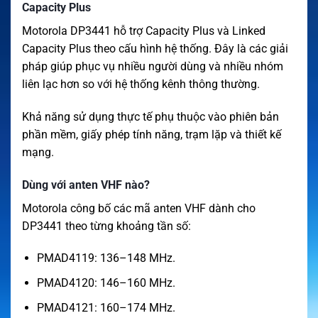
Capacity Plus
Motorola DP3441 hỗ trợ Capacity Plus và Linked
Capacity Plus theo cấu hình hệ thống. Đây là các giải
pháp giúp phục vụ nhiều người dùng và nhiều nhóm
liên lạc hơn so với hệ thống kênh thông thường.
Khả năng sử dụng thực tế phụ thuộc vào phiên bản
phần mềm, giấy phép tính năng, trạm lặp và thiết kế
mạng.
Dùng với anten VHF nào?
Motorola công bố các mã anten VHF dành cho
DP3441 theo từng khoảng tần số:
PMAD4119: 136–148 MHz.
PMAD4120: 146–160 MHz.
PMAD4121: 160–174 MHz.