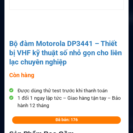
Bộ đàm Motorola DP3441 – Thiết
bị VHF kỹ thuật số nhỏ gọn cho liên
lạc chuyên nghiệp
Còn hàng
Được dùng thử test trước khi thanh toán
1 đổi 1 ngay lập tức – Giao hàng tận tay – Bảo
hành 12 tháng
Đã bán: 176