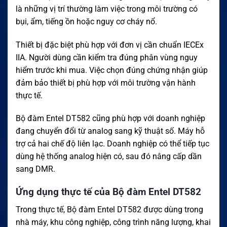
là những vị trí thường làm việc trong môi trường có
bụi, ẩm, tiếng ồn hoặc nguy cơ cháy nổ.
Thiết bị đặc biệt phù hợp với đơn vị cần chuẩn IECEx
IIA. Người dùng cần kiểm tra đúng phân vùng nguy
hiểm trước khi mua. Việc chọn đúng chứng nhận giúp
đảm bảo thiết bị phù hợp với môi trường vận hành
thực tế.
Bộ đàm Entel DT582 cũng phù hợp với doanh nghiệp
đang chuyển đổi từ analog sang kỹ thuật số. Máy hỗ
trợ cả hai chế độ liên lạc. Doanh nghiệp có thể tiếp tục
dùng hệ thống analog hiện có, sau đó nâng cấp dần
sang DMR.
Ứng dụng thực tế của Bộ đàm Entel DT582
Trong thực tế, Bộ đàm Entel DT582 được dùng trong
nhà máy, khu công nghiệp, công trình năng lượng, khai