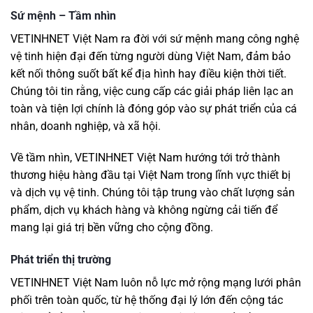
Sứ mệnh – Tầm nhìn
VETINHNET Việt Nam ra đời với sứ mệnh mang công nghệ
vệ tinh hiện đại đến từng người dùng Việt Nam, đảm bảo
kết nối thông suốt bất kể địa hình hay điều kiện thời tiết.
Chúng tôi tin rằng, việc cung cấp các giải pháp liên lạc an
toàn và tiện lợi chính là đóng góp vào sự phát triển của cá
nhân, doanh nghiệp, và xã hội.
Về tầm nhìn, VETINHNET Việt Nam hướng tới trở thành
thương hiệu hàng đầu tại Việt Nam trong lĩnh vực thiết bị
và dịch vụ vệ tinh. Chúng tôi tập trung vào chất lượng sản
phẩm, dịch vụ khách hàng và không ngừng cải tiến để
mang lại giá trị bền vững cho cộng đồng.
Phát triển thị trường
VETINHNET Việt Nam luôn nỗ lực mở rộng mạng lưới phân
phối trên toàn quốc, từ hệ thống đại lý lớn đến cộng tác