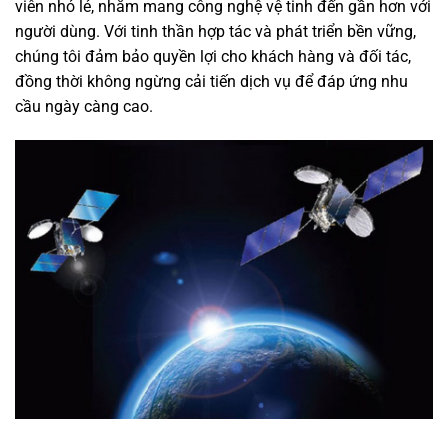
viên nhỏ lẻ, nhằm mang công nghệ vệ tinh đến gần hơn với
người dùng. Với tinh thần hợp tác và phát triển bền vững,
chúng tôi đảm bảo quyền lợi cho khách hàng và đối tác,
đồng thời không ngừng cải tiến dịch vụ để đáp ứng nhu
cầu ngày càng cao.