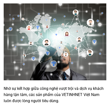
Nhờ sự kết hợp giữa công nghệ vượt trội và dịch vụ khách
hàng tận tâm, các sản phẩm của VETINHNET Việt Nam
luôn được lòng người tiêu dùng.