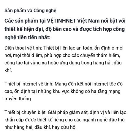
Sản phẩm và Công nghệ
Các sản phẩm tại VỆTINHNET Việt Nam nổi bật với
thiết kế hiện đại, độ bền cao và được tích hợp công
nghệ tiên tiến nhất:
Điện thoại vệ tinh: Thiết bị liên lạc an toàn, ổn định ở mọi
nơi, mọi thời điểm, phù hợp cho các chuyến thám hiểm,
công tác tại vùng xa hoặc ứng dụng trong hàng hải, dầu
khí.
Thiết bị internet vệ tinh: Mang đến kết nối internet tốc độ
cao, ổn định tại những khu vực không có hạ tầng mạng
truyền thống.
Thiết bị chuyên biệt: Giải pháp giám sát, định vị và liên lạc
khẩn cấp được thiết kế riêng cho các ngành nghề đặc thù
như hàng hải, dầu khí, hay cứu hộ.